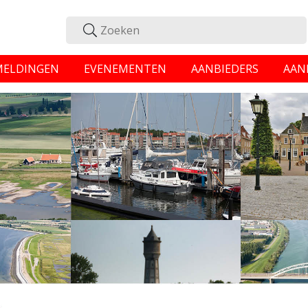
MELDINGEN
EVENEMENTEN
AANBIEDERS
AAN