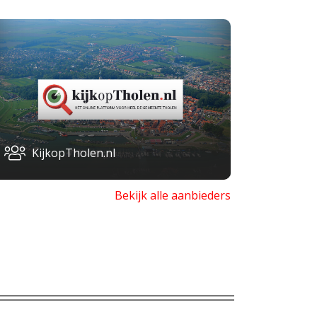
KijkopTholen.nl
Bekijk alle aanbieders