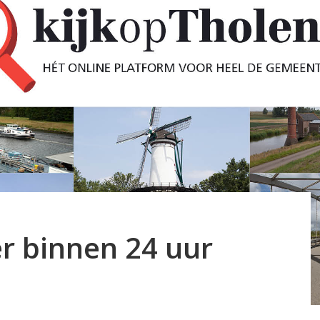
er binnen 24 uur