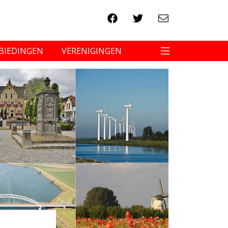
BIEDINGEN
VERENIGINGEN