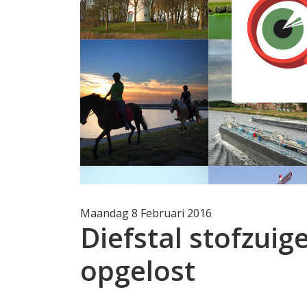
Maandag 8 Februari 2016
Diefstal stofzuig
opgelost