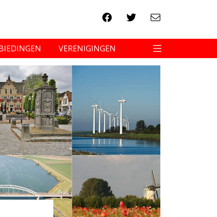
BIEDINGEN
VERENIGINGEN