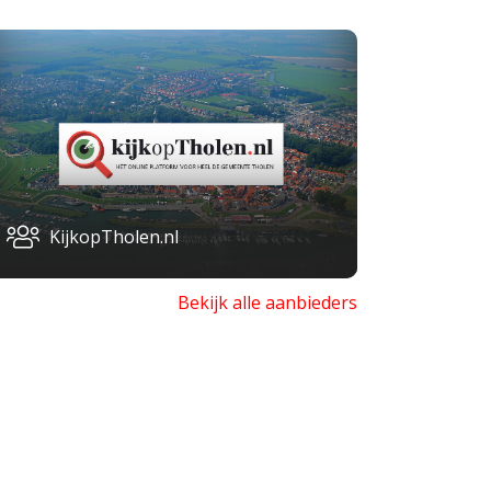
KijkopTholen.nl
Bekijk alle aanbieders