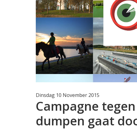
Dinsdag 10 November 2015
Campagne tegen i
dumpen gaat do