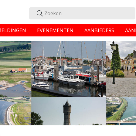
MELDINGEN
EVENEMENTEN
AANBIEDERS
AAN