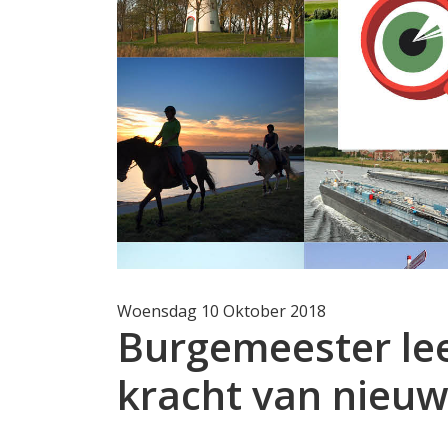
Woensdag 10 Oktober 2018
Burgemeester lee
kracht van nieuw