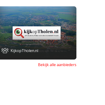
KijkopTholen.nl
Bekijk alle aanbieders