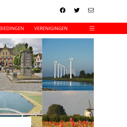
BIEDINGEN
VERENIGINGEN