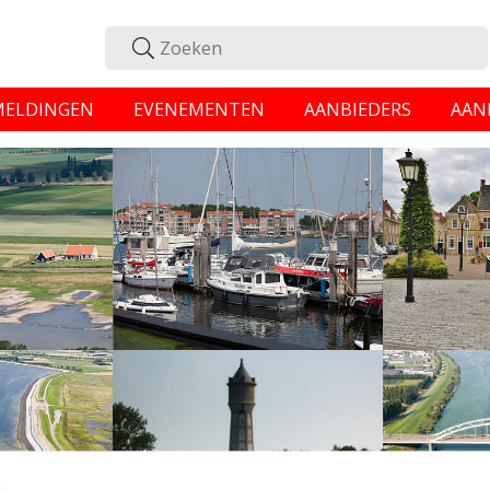
MELDINGEN
EVENEMENTEN
AANBIEDERS
AAN