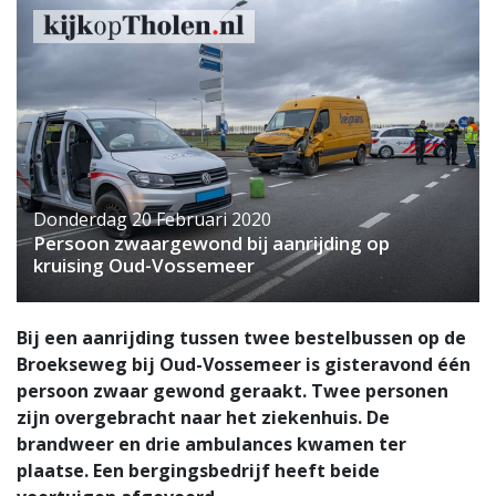
Donderdag 20 Februari 2020
Persoon zwaargewond bij aanrijding op
kruising Oud-Vossemeer
Bij een aanrijding tussen twee bestelbussen op de
Broekseweg bij Oud-Vossemeer is gisteravond één
persoon zwaar gewond geraakt. Twee personen
zijn overgebracht naar het ziekenhuis. De
brandweer en drie ambulances kwamen ter
plaatse. Een bergingsbedrijf heeft beide