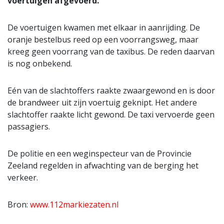
voertuigen afgevoerd.
De voertuigen kwamen met elkaar in aanrijding. De
oranje bestelbus reed op een voorrangsweg, maar
kreeg geen voorrang van de taxibus. De reden daarvan
is nog onbekend.
Eén van de slachtoffers raakte zwaargewond en is door
de brandweer uit zijn voertuig geknipt. Het andere
slachtoffer raakte licht gewond. De taxi vervoerde geen
passagiers.
De politie en een weginspecteur van de Provincie
Zeeland regelden in afwachting van de berging het
verkeer.
Bron:
www.112markiezaten.nl