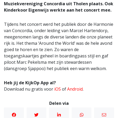
Muziekvereniging Concordia uit Tholen plaats. Ook
Kinderkoor Eigenwijs werkte aan het concert mee.
Tijdens het concert werd het publiek door de Harmonie
van Concordia, onder leiding van Marcel Hartendorp,
meegenomen langs de diverse landen die onze planeet
rijk is. Het thema ‘Around the World’ was de hele avond
goed te horen en te zien. Zo waren de
toegangskaartjes geheel in boardingpass stijl en gaf
piloot Marc Pekelsma met zijn stewardessen
(dansgroep Sjappoo) het publiek een warm welkom.
Heb jij de KijkOp App al?
Download nu gratis voor
iOS
of
Android
.
Delen via