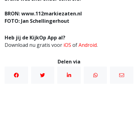
BRON: www.112markiezaten.nl
FOTO: Jan Schellingerhout
Heb jij de KijkOp App al?
Download nu gratis voor
iOS
of
Android
.
Delen via