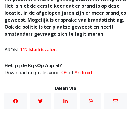
Het is niet de eerste keer dat er brand is op deze
locatie, in de afgelopen jaren zijn er meer brandjes
geweest. Mogelijk is er sprake van brandstichting.
Ook de politie is ter plaatse geweest en heeft
omstanders gevraagd zich te legitimeren.
BRON:
1
12 Markiezaten
Heb jij de KijkOp App al?
Download nu gratis voor
iOS
of
Android
.
Delen via