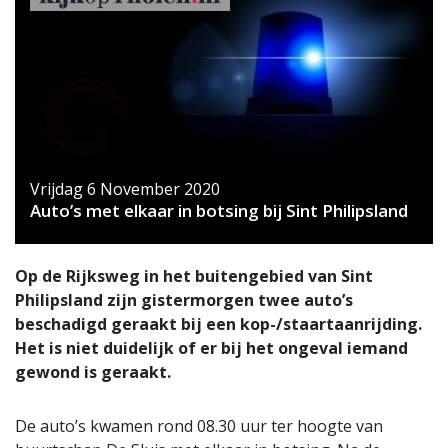
Vrijdag 6 November 2020
Auto’s met elkaar in botsing bij Sint Philipsland
Op de Rijksweg in het buitengebied van Sint
Philipsland zijn gistermorgen twee auto’s
beschadigd geraakt bij een kop-/staartaanrijding.
Het is niet duidelijk of er bij het ongeval iemand
gewond is geraakt.
De auto’s kwamen rond 08.30 uur ter hoogte van