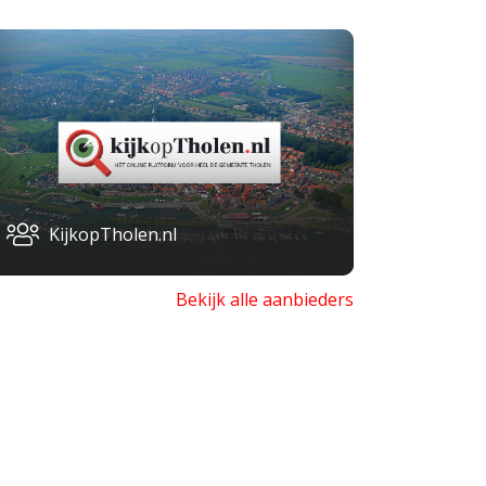
KijkopTholen.nl
Bekijk alle aanbieders