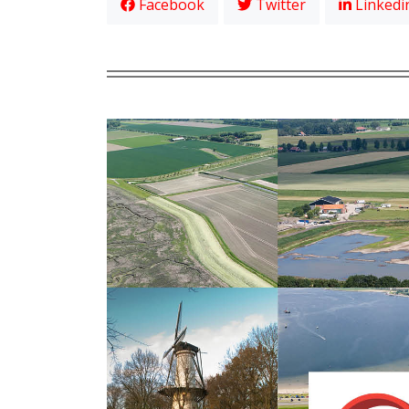
Facebook
Twitter
Linkedi