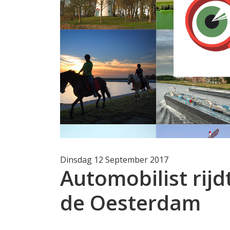
Dinsdag 12 September 2017
Automobilist rijd
de Oesterdam