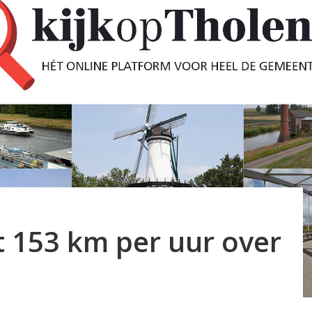
t 153 km per uur over