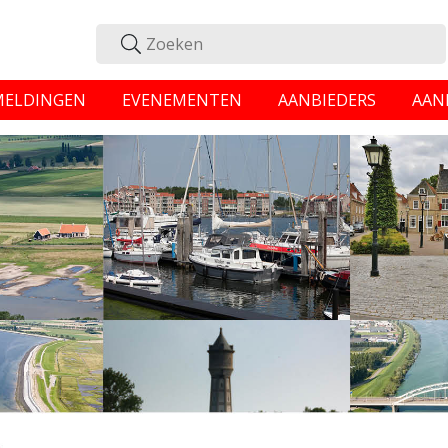
MELDINGEN
EVENEMENTEN
AANBIEDERS
AAN