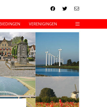
BIEDINGEN
VERENIGINGEN