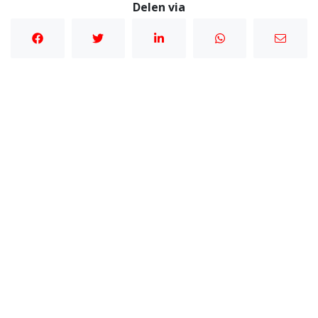
Delen via