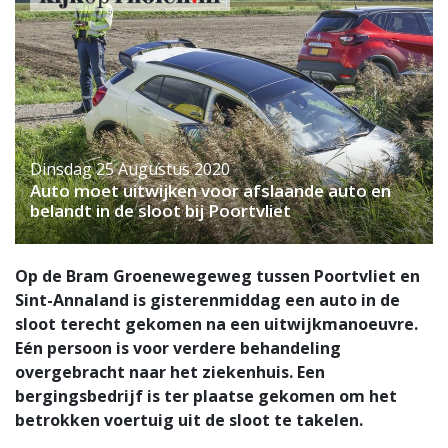
Dinsdag 25 Augustus 2020
Auto moet uitwijken voor afslaande auto en
belandt in de sloot bij Poortvliet
Op de Bram Groenewegeweg tussen Poortvliet en
Sint-Annaland is gisterenmiddag een auto in de
sloot terecht gekomen na een uitwijkmanoeuvre.
Eén persoon is voor verdere behandeling
overgebracht naar het ziekenhuis. Een
bergingsbedrijf is ter plaatse gekomen om het
betrokken voertuig uit de sloot te takelen.