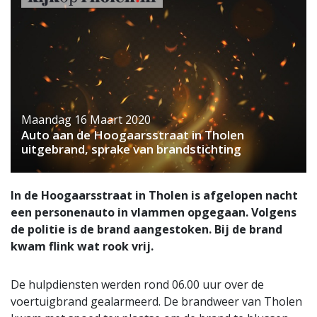
Maandag 16 Maart 2020
Auto aan de Hoogaarsstraat in Tholen
uitgebrand, sprake van brandstichting
In de Hoogaarsstraat in Tholen is afgelopen nacht
een personenauto in vlammen opgegaan. Volgens
de politie is de brand aangestoken. Bij de brand
kwam flink wat rook vrij.
De hulpdiensten werden rond 06.00 uur over de
voertuigbrand gealarmeerd. De brandweer van Tholen