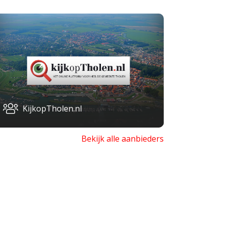
KijkopTholen.nl
Bekijk alle aanbieders