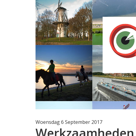
Woensdag 6 September 2017
Werkzaamheden 