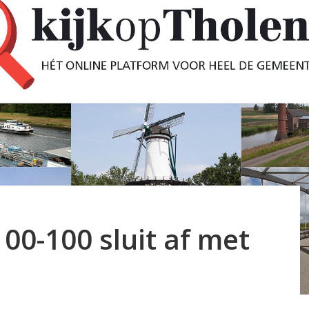
100-100 sluit af met