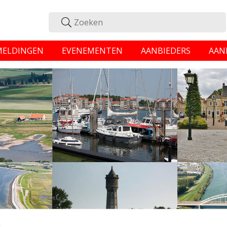
MELDINGEN
EVENEMENTEN
AANBIEDERS
AAN