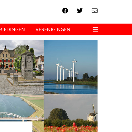
BIEDINGEN
VERENIGINGEN