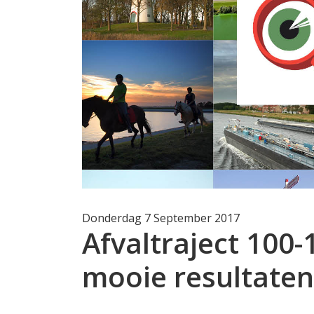
Donderdag 7 September 2017
Afvaltraject 100-
mooie resultaten