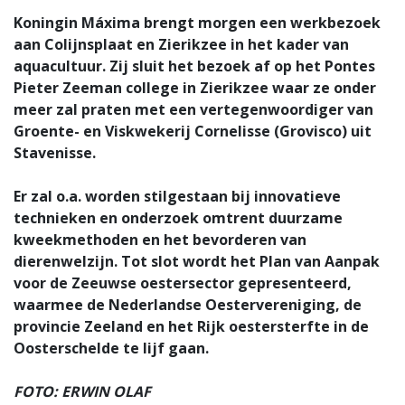
Koningin Máxima brengt morgen een werkbezoek
aan Colijnsplaat en Zierikzee in het kader van
aquacultuur. Zij sluit het bezoek af op het Pontes
Pieter Zeeman college in Zierikzee waar ze onder
meer zal praten met een vertegenwoordiger van
Groente- en Viskwekerij Cornelisse (Grovisco) uit
Stavenisse.
Er zal o.a. worden stilgestaan bij innovatieve
technieken en onderzoek omtrent duurzame
kweekmethoden en het bevorderen van
dierenwelzijn. Tot slot wordt het Plan van Aanpak
voor de Zeeuwse oestersector gepresenteerd,
waarmee de Nederlandse Oestervereniging, de
provincie Zeeland en het Rijk oestersterfte in de
Oosterschelde te lijf gaan.
FOTO: ERWIN OLAF