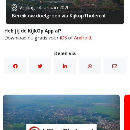
Vrijdag 24 Januari 2020
Bereik uw doelgroep via KijkopTholen.nl
Heb jij de KijkOp App al?
Download nu gratis voor
iOS
of
Android
.
Delen via