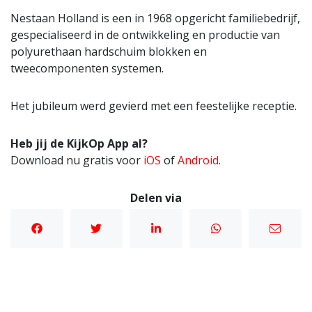
Nestaan Holland is een in 1968 opgericht familiebedrijf,
gespecialiseerd in de ontwikkeling en productie van
polyurethaan hardschuim blokken en
tweecomponenten systemen.
Het jubileum werd gevierd met een feestelijke receptie.
Heb jij de KijkOp App al?
Download nu gratis voor
iOS
of
Android
.
Delen via