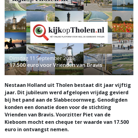
Dinsdag 11 September 2018
17.500 euro voor Vrienden van Bravis
Nestaan Holland uit Tholen bestaat dit jaar vijftig
jaar. Dit jubileum werd afgelopen vrijdag gevierd
bij het pand aan de Slabbecoornweg. Genodigden
konden een donatie doen voor de stichting
Vrienden van Bravis. Voorzitter Piet van de
Kieboom mocht een cheque ter waarde van 17.500
euro in ontvangst nemen.